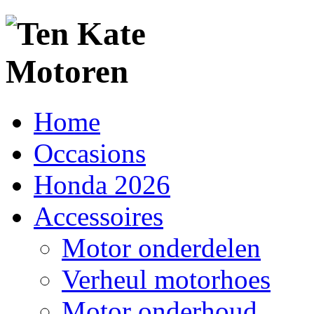
Home
Occasions
Honda 2026
Accessoires
Motor onderdelen
Verheul motorhoes
Motor onderhoud