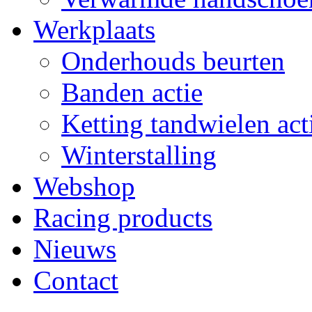
Werkplaats
Onderhouds beurten
Banden actie
Ketting tandwielen act
Winterstalling
Webshop
Racing products
Nieuws
Contact