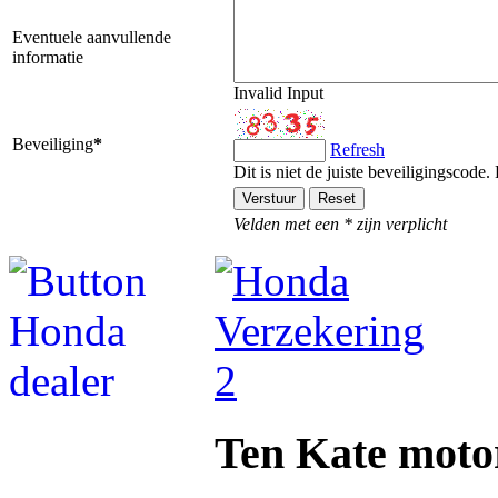
Eventuele aanvullende
informatie
Invalid Input
Beveiliging
*
Refresh
Dit is niet de juiste beveiligingscode
Velden met een * zijn verplicht
Ten Kate moto