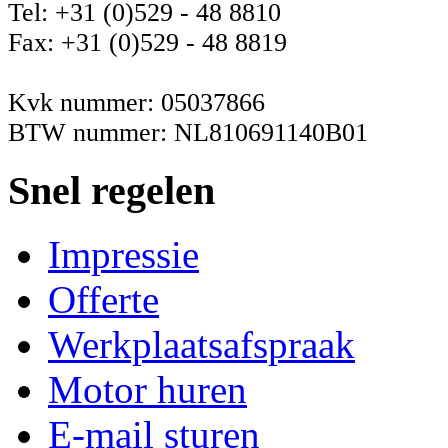
Tel: +31 (0)529 - 48 8810
Fax: +31 (0)529 - 48 8819
Kvk nummer: 05037866
BTW nummer: NL810691140B01
Snel regelen
Impressie
Offerte
Werkplaatsafspraak
Motor huren
E-mail sturen