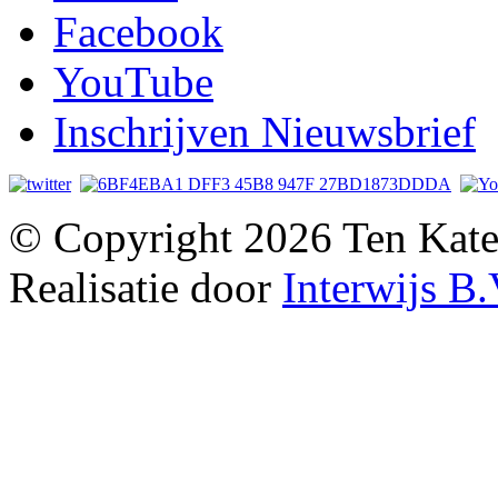
Facebook
YouTube
Inschrijven Nieuwsbrief
© Copyright 2026 Ten Kate
Realisatie door
Interwijs B.