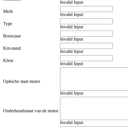
Invalid Input
Merk
Invalid Input
Type
Invalid Input
Bouwjaar
Invalid Input
Km-stand
Invalid Input
Kleur
Invalid Input
Optische staat motor
Invalid Input
Onderhoudsstaat van de motor
Invalid Input