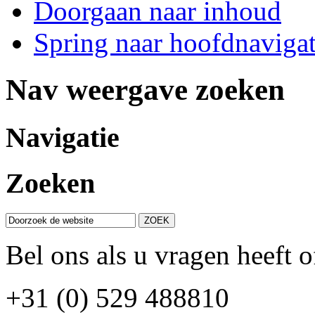
Doorgaan naar inhoud
Spring naar hoofdnavigat
Nav weergave zoeken
Navigatie
Zoeken
Bel ons als u vragen heeft o
+31 (0) 529 488810