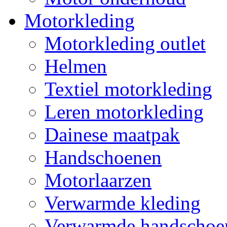
Motorkleding
Motorkleding outlet
Helmen
Textiel motorkleding
Leren motorkleding
Dainese maatpak
Handschoenen
Motorlaarzen
Verwarmde kleding
Verwarmde handschoe