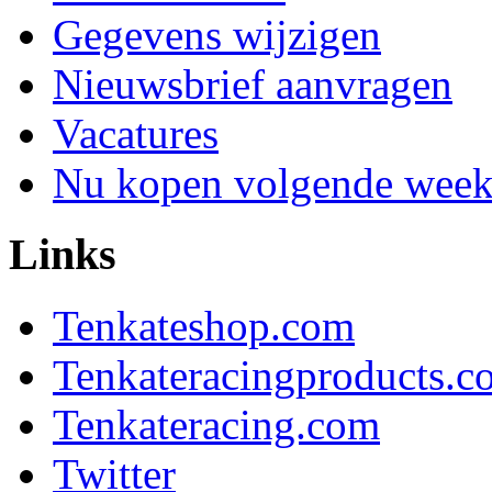
Gegevens wijzigen
Nieuwsbrief aanvragen
Vacatures
Nu kopen volgende week 
Links
Tenkateshop.com
Tenkateracingproducts.c
Tenkateracing.com
Twitter