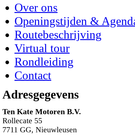
Over ons
Openingstijden & Agend
Routebeschrijving
Virtual tour
Rondleiding
Contact
Adresgegevens
Ten Kate Motoren B.V.
Rollecate 55
7711 GG, Nieuwleusen