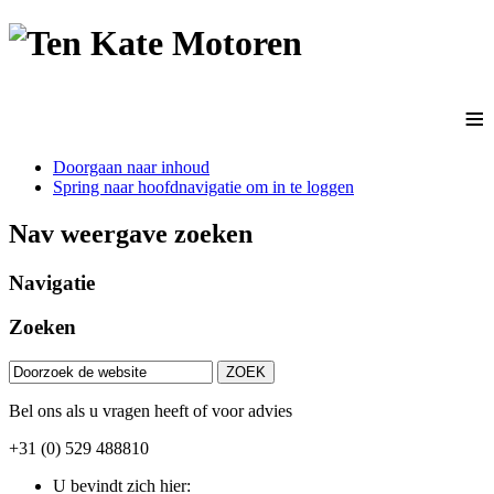
≡
Doorgaan naar inhoud
Spring naar hoofdnavigatie om in te loggen
Nav weergave zoeken
Navigatie
Zoeken
Bel ons als u vragen heeft of voor advies
+31 (0) 529 488810
U bevindt zich hier: