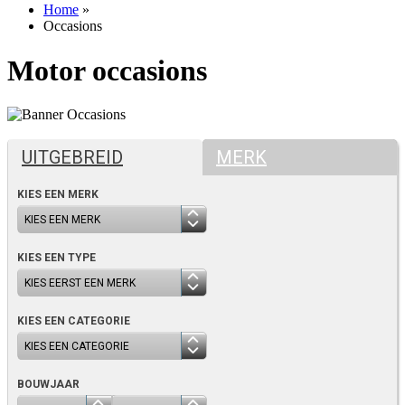
Home
»
Occasions
Motor occasions
UITGEBREID
MERK
KIES EEN MERK
KIES EEN TYPE
KIES EEN CATEGORIE
BOUWJAAR