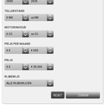
TELLERSTAND
MOTORINHOUD
PRIJS PER MAAND
PRIJS
RIJBEWIJS
RESET
ZOEKEN