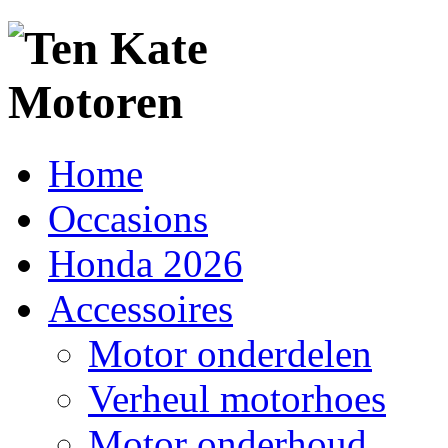
Home
Occasions
Honda 2026
Accessoires
Motor onderdelen
Verheul motorhoes
Motor onderhoud