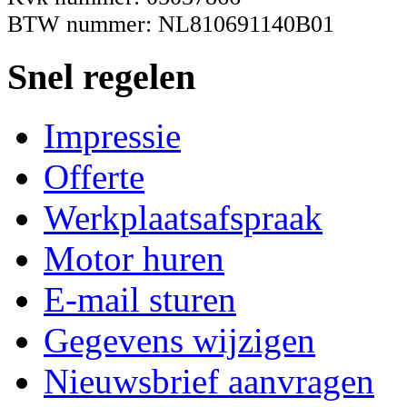
BTW nummer: NL810691140B01
Snel regelen
Impressie
Offerte
Werkplaatsafspraak
Motor huren
E-mail sturen
Gegevens wijzigen
Nieuwsbrief aanvragen