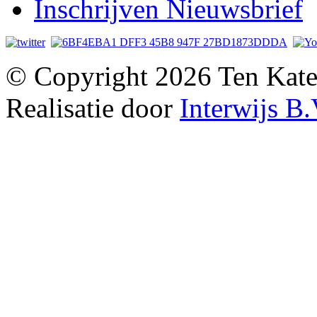
Inschrijven Nieuwsbrief
© Copyright 2026 Ten Kate
Realisatie door
Interwijs B.