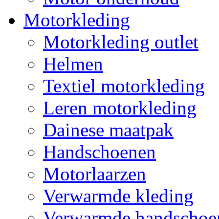
Motorkleding
Motorkleding outlet
Helmen
Textiel motorkleding
Leren motorkleding
Dainese maatpak
Handschoenen
Motorlaarzen
Verwarmde kleding
Verwarmde handschoe