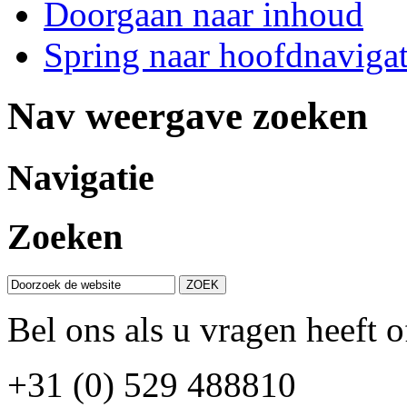
Doorgaan naar inhoud
Spring naar hoofdnavigat
Nav weergave zoeken
Navigatie
Zoeken
Bel ons als u vragen heeft o
+31 (0) 529 488810