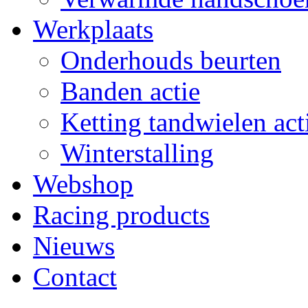
Werkplaats
Onderhouds beurten
Banden actie
Ketting tandwielen act
Winterstalling
Webshop
Racing products
Nieuws
Contact