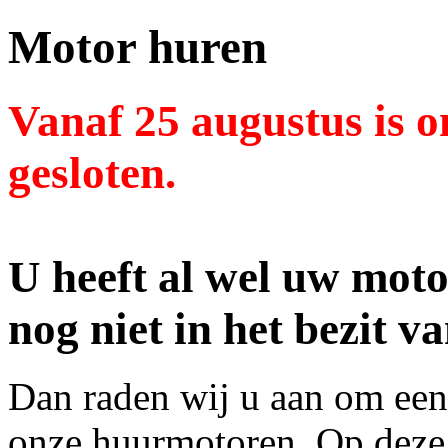
Motor huren
Vanaf 25 augustus is o
gesloten.
U heeft al wel uw moto
nog niet in het bezit 
Dan raden wij u aan om een
onze huurmotoren. Op deze