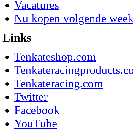
Vacatures
Nu kopen volgende week 
Links
Tenkateshop.com
Tenkateracingproducts.c
Tenkateracing.com
Twitter
Facebook
YouTube